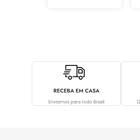
RECEBA EM CASA
Enviamos para todo Brasil
1