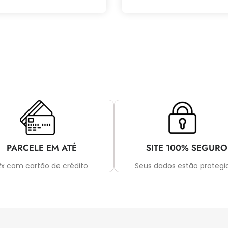
PARCELE EM ATÉ
SITE 100% SEGURO
2x com cartão de crédito
Seus dados estão protegi