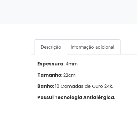
Descrição
Informação adicional
Espessura:
4mm.
Tamanho:
22cm.
Banho:
10 Camadas de Ouro 24k.
Possui Tecnologia Antialérgica.