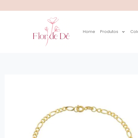
Home
Produtos
Col