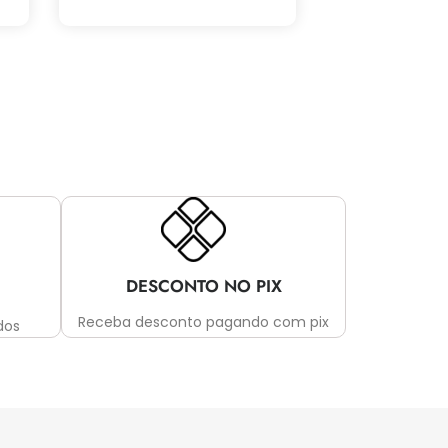
DESCONTO NO PIX
Receba desconto pagando com pix
dos