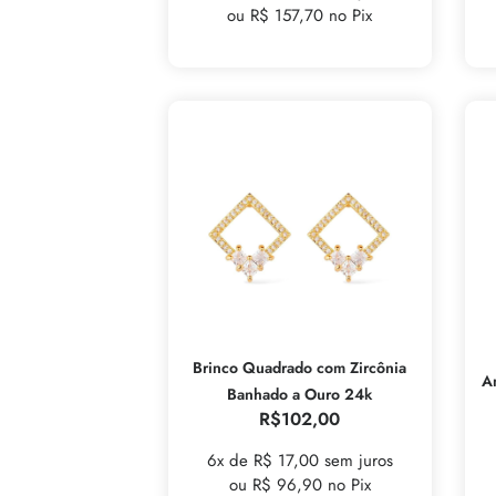
ou R$ 157,70 no Pix
Brinco Quadrado com Zircônia
A
Banhado a Ouro 24k
R$
102,00
6x de R$ 17,00 sem juros
ou R$ 96,90 no Pix