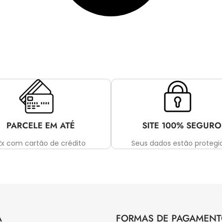
PARCELE EM ATÉ
SITE 100% SEGURO
2x com cartão de crédito
Seus dados estão protegi
A
FORMAS DE PAGAMEN