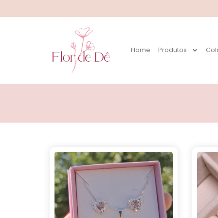
Home
Produtos
Col