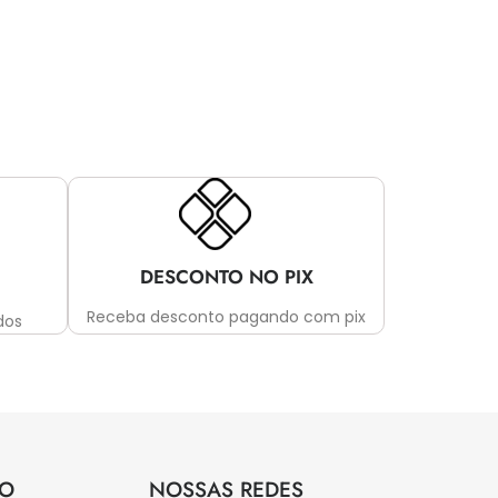
DESCONTO NO PIX
Receba desconto pagando com pix
dos
TO
NOSSAS REDES