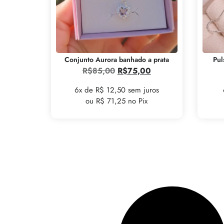
Conjunto Aurora banhado a prata
Pul
R$
85,00
R$
75,00
6x de R$ 12,50 sem juros
ou R$ 71,25 no Pix