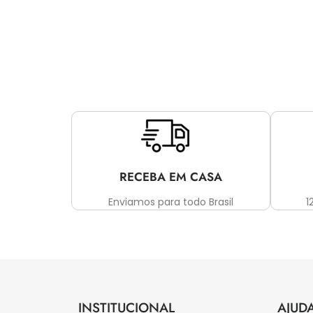
RECEBA EM CASA
Enviamos para todo Brasil
1
INSTITUCIONAL
AJUD