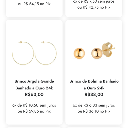
6x de R$ 7,50 sem juros
ou R$ 54,15 no Pix
ou R$ 42,75 no Pix
Brinco Argola Grande
Brinco de Bolinha Banhado
Banhado a Ouro 24k
a Ouro 24k
R$
63,00
R$
38,00
6x de R$ 10,50 sem juros
6x de R$ 6,33 sem juros
ou R$ 59,85 no Pix
ou R$ 36,10 no Pix