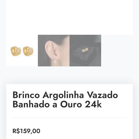
Brinco Argolinha Vazado
Banhado a Ouro 24k
R$
159,00