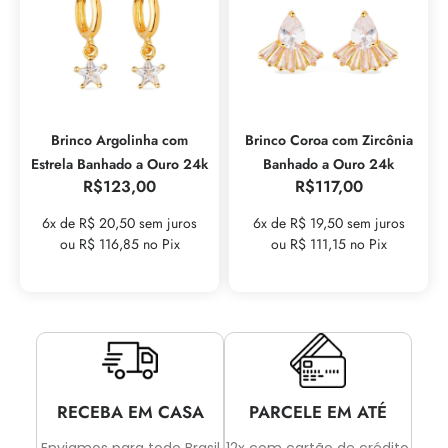
Brinco Argolinha com
Brinco Coroa com Zircônia
Estrela Banhado a Ouro 24k
Banhado a Ouro 24k
R$
123,00
R$
117,00
6x de R$ 20,50 sem juros
6x de R$ 19,50 sem juros
ou R$ 116,85 no Pix
ou R$ 111,15 no Pix
RECEBA EM CASA
PARCELE EM ATÉ