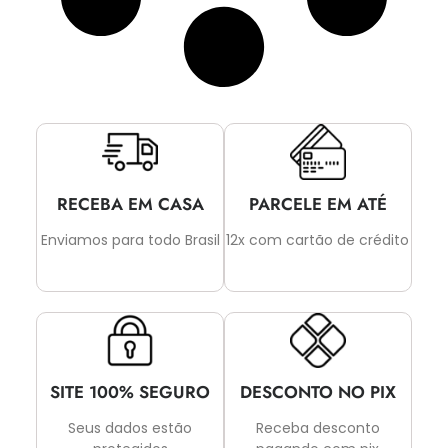
RECEBA EM CASA
PARCELE EM ATÉ
Enviamos para todo Brasil
12x com cartão de crédito
SITE 100% SEGURO
DESCONTO NO PIX
Seus dados estão
Receba desconto