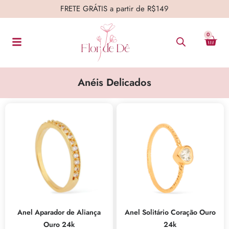
FRETE GRÁTIS a partir de R$149
0
Anéis Delicados
Anel Aparador de Aliança
Anel Solitário Coração Ouro
Ouro 24k
24k