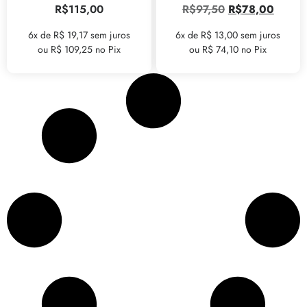
R$
115,00
R$
97,50
R$
78,00
6x de R$ 19,17 sem juros
6x de R$ 13,00 sem juros
ou R$ 109,25 no Pix
ou R$ 74,10 no Pix