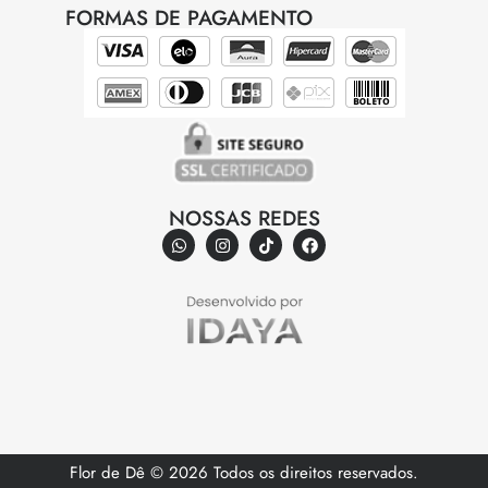
FORMAS DE PAGAMENTO
NOSSAS REDES
Flor de Dê © 2026 Todos os direitos reservados.