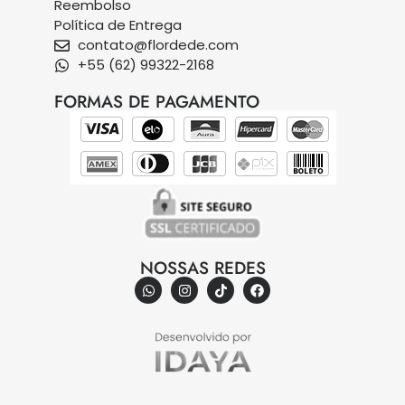
Reembolso
Política de Entrega
contato@flordede.com
+55 (62) 99322-2168
FORMAS DE PAGAMENTO
NOSSAS REDES