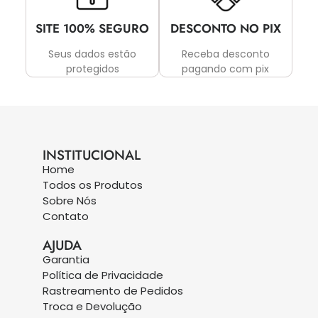
SITE 100% SEGURO
DESCONTO NO PIX
Seus dados estão
Receba desconto
protegidos
pagando com pix
INSTITUCIONAL
Home
Todos os Produtos
Sobre Nós
Contato
AJUDA
Garantia
Política de Privacidade
Rastreamento de Pedidos
Troca e Devolução