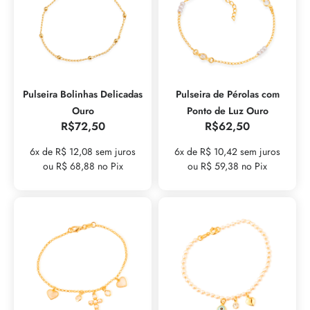
Pulseira Bolinhas Delicadas
Pulseira de Pérolas com
Ouro
Ponto de Luz Ouro
R$
72,50
R$
62,50
6x de R$ 12,08 sem juros
6x de R$ 10,42 sem juros
ou R$ 68,88 no Pix
ou R$ 59,38 no Pix