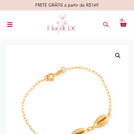
FRETE GRÁTIS a partir de R$149
0