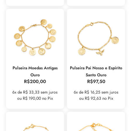
Pulseira Moedas Antigas
Pulseira Pai Nosso e Espírito
Ouro
Santo Ouro
R$
200,00
R$
97,50
6x de R$ 33,33 sem juros
6x de R$ 16,25 sem juros
ou R$ 190,00 no Pix
ou R$ 92,63 no Pix