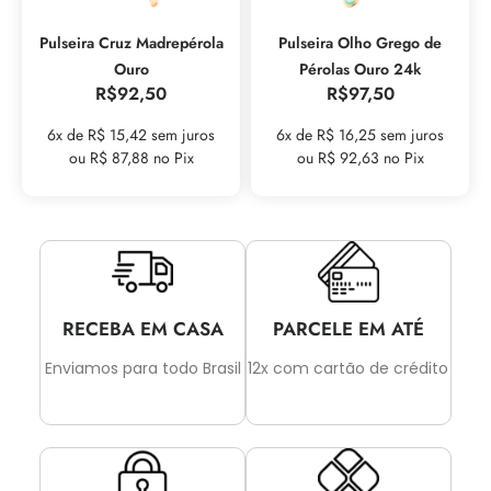
Pulseira Cruz Madrepérola
Pulseira Olho Grego de
Ouro
Pérolas Ouro 24k
R$
92,50
R$
97,50
6x de R$ 15,42 sem juros
6x de R$ 16,25 sem juros
ou R$ 87,88 no Pix
ou R$ 92,63 no Pix
RECEBA EM CASA
PARCELE EM ATÉ
Enviamos para todo Brasil
12x com cartão de crédito