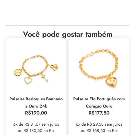
Você pode gostar também
Pulseira Berloques Banhado
Pulseira Elo Português com
a Ouro 24k
Coração Ouro
R$
190,00
R$
177,50
6x de R$ 31,67 sem juros
6x de R$ 29,58 sem juros
ou R$ 180,50 no Pix
ou R$ 168,63 no Pix