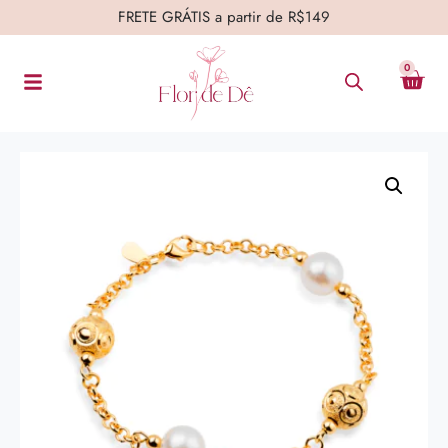
FRETE GRÁTIS a partir de R$149
0