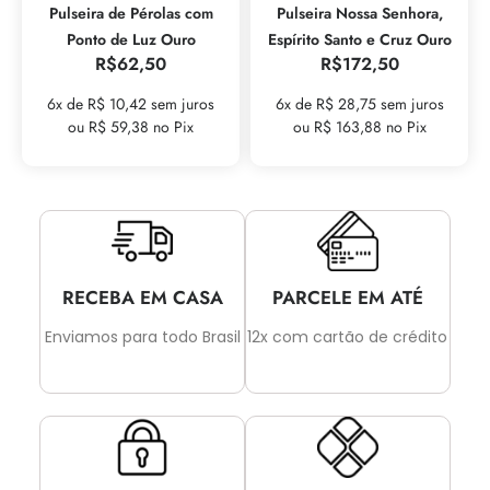
Pulseira de Pérolas com
Pulseira Nossa Senhora,
Ponto de Luz Ouro
Espírito Santo e Cruz Ouro
R$
62,50
R$
172,50
6x de R$ 10,42 sem juros
6x de R$ 28,75 sem juros
ou R$ 59,38 no Pix
ou R$ 163,88 no Pix
RECEBA EM CASA
PARCELE EM ATÉ
Enviamos para todo Brasil
12x com cartão de crédito