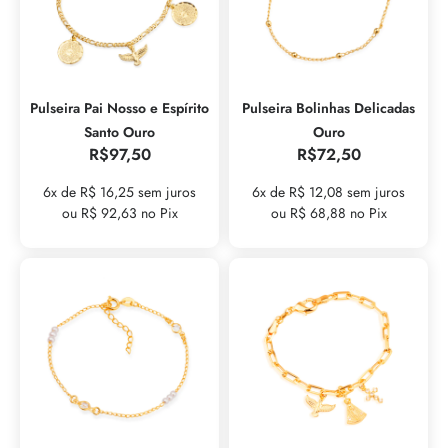
Pulseira Pai Nosso e Espírito
Pulseira Bolinhas Delicadas
Santo Ouro
Ouro
R$
97,50
R$
72,50
6x de R$ 16,25 sem juros
6x de R$ 12,08 sem juros
ou R$ 92,63 no Pix
ou R$ 68,88 no Pix