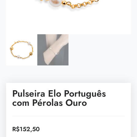
Pulseira Elo Português
com Pérolas Ouro
R$
152,50