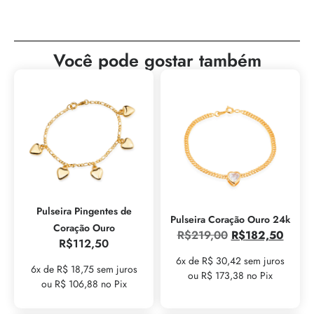
Você pode gostar também
Pulseira Pingentes de
Pulseira Coração Ouro 24k
Coração Ouro
R$
219,00
R$
182,50
R$
112,50
6x de R$ 30,42 sem juros
6x de R$ 18,75 sem juros
ou R$ 173,38 no Pix
ou R$ 106,88 no Pix