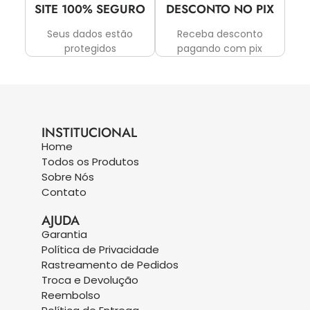
SITE 100% SEGURO
DESCONTO NO PIX
Seus dados estão
Receba desconto
protegidos
pagando com pix
INSTITUCIONAL
Home
Todos os Produtos
Sobre Nós
Contato
AJUDA
Garantia
Política de Privacidade
Rastreamento de Pedidos
Troca e Devolução
Reembolso