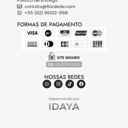
Política de Entrega
contato@flordede.com
+55 (62) 99322-2168
FORMAS DE PAGAMENTO
NOSSAS REDES