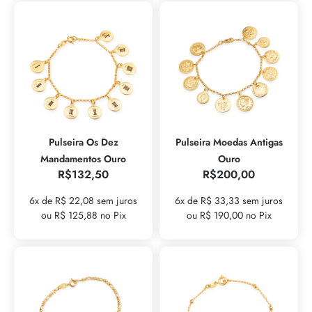
Pulseira Os Dez
Pulseira Moedas Antigas
Mandamentos Ouro
Ouro
R$
132,50
R$
200,00
6x de R$ 22,08 sem juros
6x de R$ 33,33 sem juros
ou R$ 125,88 no Pix
ou R$ 190,00 no Pix