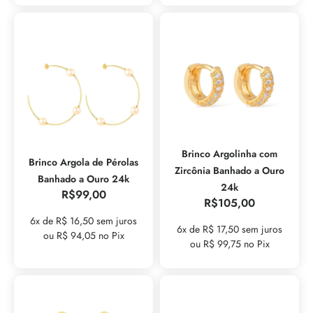
Brinco Argolinha com
Brinco Argola de Pérolas
Zircônia Banhado a Ouro
Banhado a Ouro 24k
24k
R$
99,00
R$
105,00
6x de R$ 16,50 sem juros
6x de R$ 17,50 sem juros
ou R$ 94,05 no Pix
ou R$ 99,75 no Pix