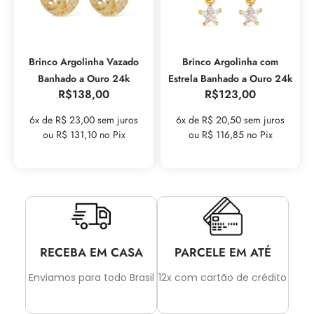
Brinco Argolinha Vazado
Brinco Argolinha com
Banhado a Ouro 24k
Estrela Banhado a Ouro 24k
R$
138,00
R$
123,00
6x de R$ 23,00 sem juros
6x de R$ 20,50 sem juros
ou R$ 131,10 no Pix
ou R$ 116,85 no Pix
RECEBA EM CASA
PARCELE EM ATÉ
Enviamos para todo Brasil
12x com cartão de crédito