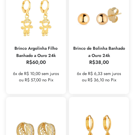
Brinco Argolinha Filho
Brinco de Bolinha Banhado
Banhado a Ouro 24k
a Ouro 24k
R$
60,00
R$
38,00
6x de R$ 10,00 sem juros
6x de R$ 6,33 sem juros
ou R$ 57,00 no Pix
ou R$ 36,10 no Pix