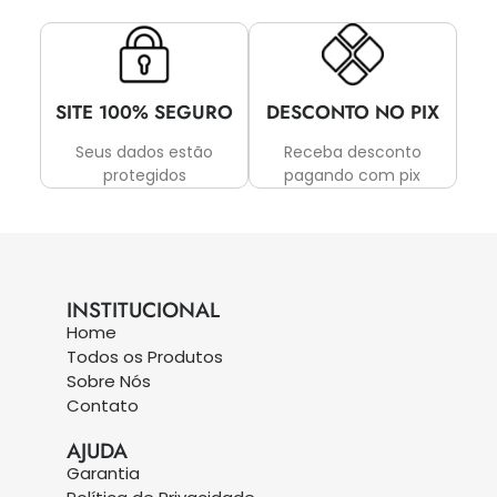
SITE 100% SEGURO
DESCONTO NO PIX
Seus dados estão
Receba desconto
protegidos
pagando com pix
INSTITUCIONAL
Home
Todos os Produtos
Sobre Nós
Contato
AJUDA
Garantia