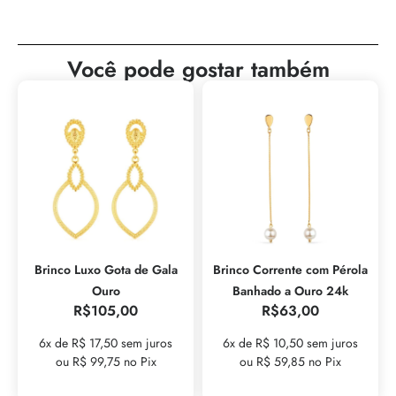
Você pode gostar também
Brinco Luxo Gota de Gala
Brinco Corrente com Pérola
Ouro
Banhado a Ouro 24k
R$
105,00
R$
63,00
6x de R$ 17,50 sem juros
6x de R$ 10,50 sem juros
ou R$ 99,75 no Pix
ou R$ 59,85 no Pix