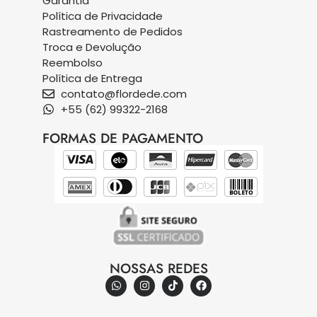
Garantia
Política de Privacidade
Rastreamento de Pedidos
Troca e Devolução
Reembolso
Política de Entrega
contato@flordede.com
+55 (62) 99322-2168
FORMAS DE PAGAMENTO
NOSSAS REDES