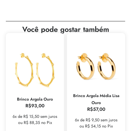
Você pode gostar também
Brinco Argola Média Lisa
Brinco Argola Ouro
Ouro
R$
93,00
R$
57,00
6x de R$ 15,50 sem juros
6x de R$ 9,50 sem juros
ou R$ 88,35 no Pix
ou R$ 54,15 no Pix