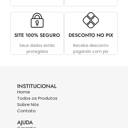
SITE 100% SEGURO
DESCONTO NO PIX
Seus dados estão
Receba desconto
protegidos
pagando com pix
INSTITUCIONAL
Home
Todos os Produtos
Sobre Nós
Contato
AJUDA