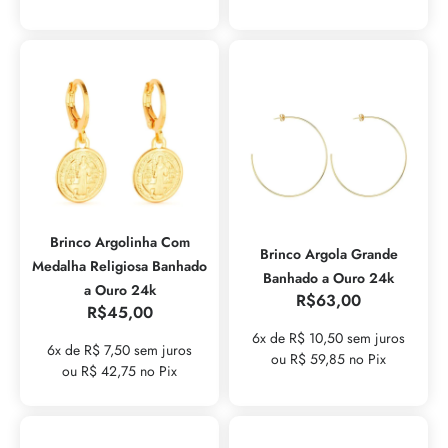
Brinco Argolinha Com
Brinco Argola Grande
Medalha Religiosa Banhado
Banhado a Ouro 24k
a Ouro 24k
R$
63,00
R$
45,00
6x de R$ 10,50 sem juros
6x de R$ 7,50 sem juros
ou R$ 59,85 no Pix
ou R$ 42,75 no Pix