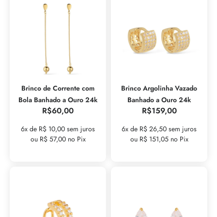
Brinco de Corrente com
Brinco Argolinha Vazado
Bola Banhado a Ouro 24k
Banhado a Ouro 24k
R$
60,00
R$
159,00
6x de R$ 10,00 sem juros
6x de R$ 26,50 sem juros
ou R$ 57,00 no Pix
ou R$ 151,05 no Pix