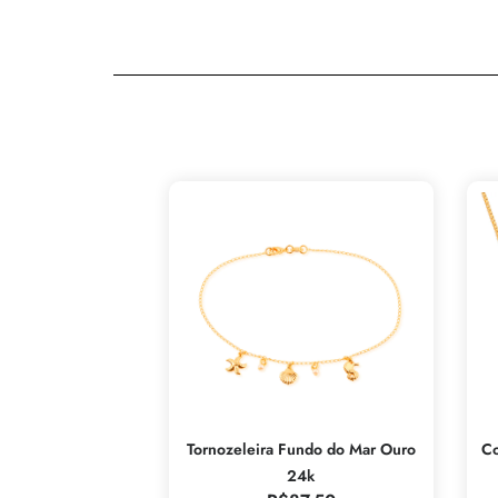
Tornozeleira Fundo do Mar Ouro
Co
24k