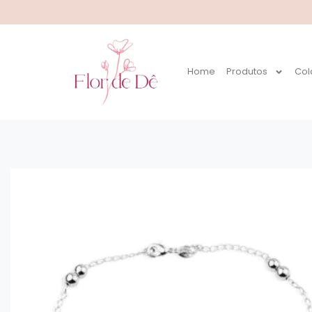
Home
Produtos
Col