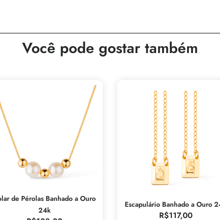
Você pode gostar também
lar de Pérolas Banhado a Ouro
Escapulário Banhado a Ouro 2
24k
R$
117,00