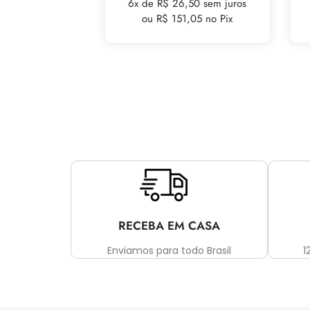
6x de R$ 26,50 sem juros
ou R$ 151,05 no Pix
RECEBA EM CASA
Enviamos para todo Brasil
1