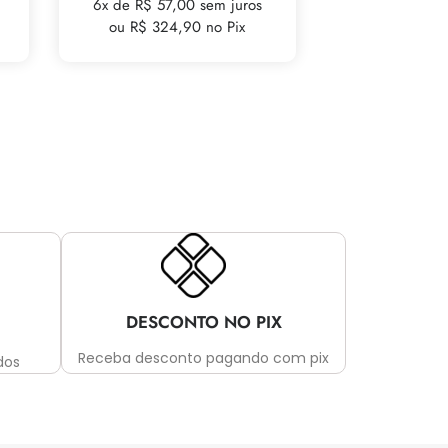
6x de R$ 57,00 sem juros
ou R$ 324,90 no Pix
DESCONTO NO PIX
Receba desconto pagando com pix
dos