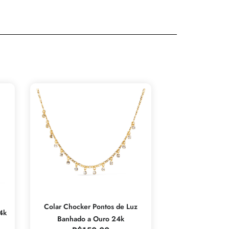
Colar Chocker Pontos de Luz
4k
Banhado a Ouro 24k