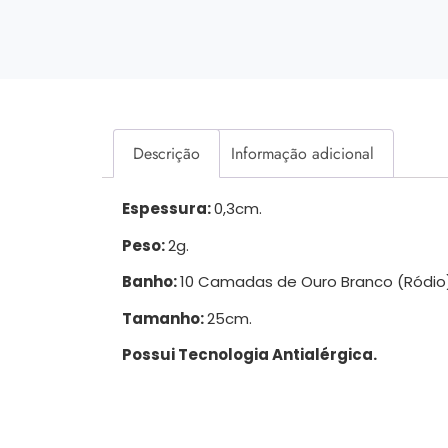
Descrição
Informação adicional
Espessura:
0,3cm.
Peso:
2g.
Banho:
10 Camadas de Ouro Branco (Ródio)
Tamanho:
25cm.
Possui Tecnologia Antialérgica.