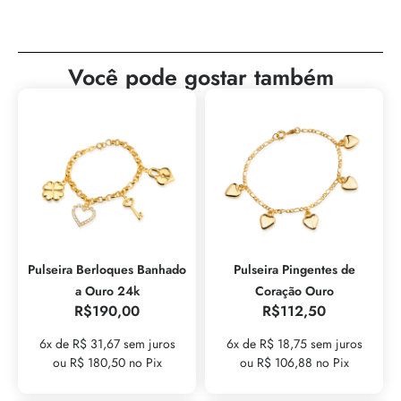
Você pode gostar também
Pulseira Berloques Banhado
Pulseira Pingentes de
a Ouro 24k
Coração Ouro
R$
190,00
R$
112,50
6x de R$ 31,67 sem juros
6x de R$ 18,75 sem juros
ou R$ 180,50 no Pix
ou R$ 106,88 no Pix