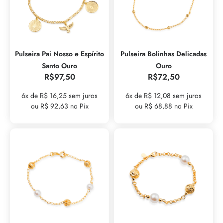
Pulseira Pai Nosso e Espírito
Pulseira Bolinhas Delicadas
Santo Ouro
Ouro
R$
97,50
R$
72,50
6x de R$ 16,25 sem juros
6x de R$ 12,08 sem juros
ou R$ 92,63 no Pix
ou R$ 68,88 no Pix