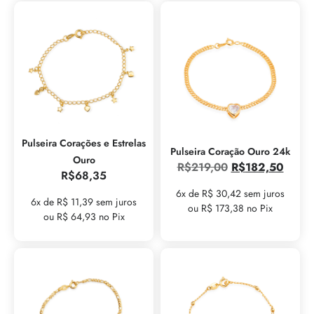
Pulseira Corações e Estrelas
Pulseira Coração Ouro 24k
Ouro
R$
219,00
R$
182,50
R$
68,35
6x de R$ 30,42 sem juros
6x de R$ 11,39 sem juros
ou R$ 173,38 no Pix
ou R$ 64,93 no Pix