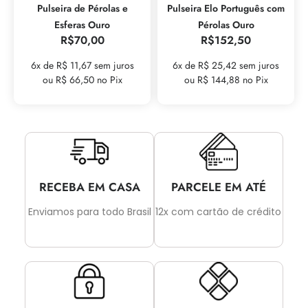
Pulseira de Pérolas e
Pulseira Elo Português com
Esferas Ouro
Pérolas Ouro
R$
70,00
R$
152,50
6x de R$ 11,67 sem juros
6x de R$ 25,42 sem juros
ou R$ 66,50 no Pix
ou R$ 144,88 no Pix
RECEBA EM CASA
PARCELE EM ATÉ
Enviamos para todo Brasil
12x com cartão de crédito