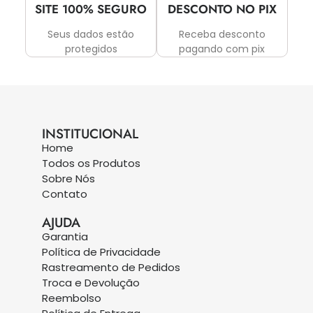
SITE 100% SEGURO
DESCONTO NO PIX
Seus dados estão
Receba desconto
protegidos
pagando com pix
INSTITUCIONAL
Home
Todos os Produtos
Sobre Nós
Contato
AJUDA
Garantia
Política de Privacidade
Rastreamento de Pedidos
Troca e Devolução
Reembolso