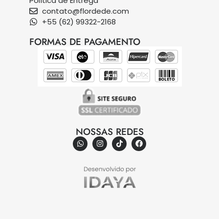
Política de Entrega
contato@flordede.com
+55 (62) 99322-2168
FORMAS DE PAGAMENTO
NOSSAS REDES