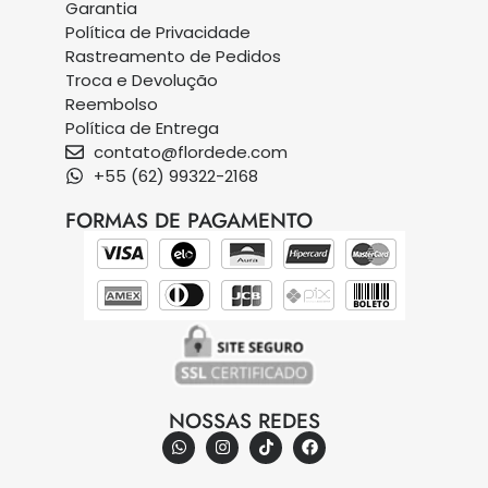
Garantia
Política de Privacidade
Rastreamento de Pedidos
Troca e Devolução
Reembolso
Política de Entrega
contato@flordede.com
+55 (62) 99322-2168
FORMAS DE PAGAMENTO
NOSSAS REDES