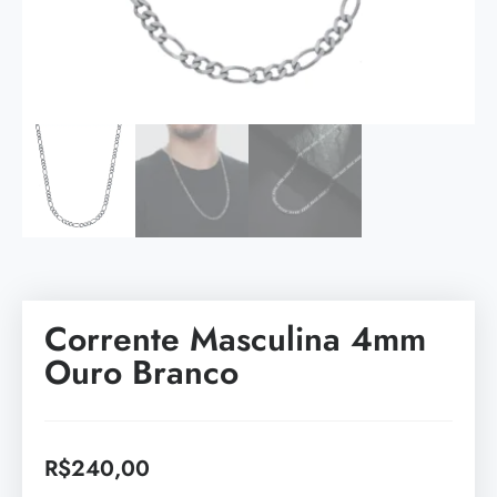
Corrente Masculina 4mm
Ouro Branco
R$
240,00