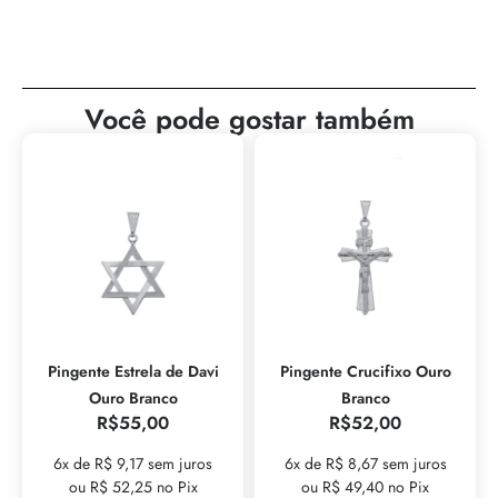
Você pode gostar também
Pingente Estrela de Davi
Pingente Crucifixo Ouro
Ouro Branco
Branco
R$
55,00
R$
52,00
6x de R$ 9,17 sem juros
6x de R$ 8,67 sem juros
ou R$ 52,25 no Pix
ou R$ 49,40 no Pix