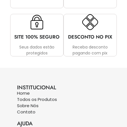
SITE 100% SEGURO
DESCONTO NO PIX
Seus dados estão
Receba desconto
protegidos
pagando com pix
INSTITUCIONAL
Home
Todos os Produtos
Sobre Nós
Contato
AJUDA