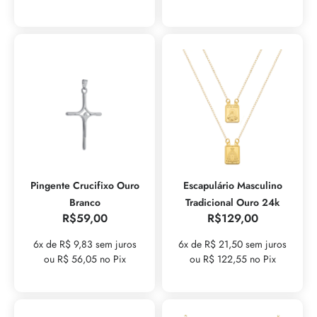
Pingente Crucifixo Ouro
Escapulário Masculino
Branco
Tradicional Ouro 24k
R$
59,00
R$
129,00
6x de R$ 9,83 sem juros
6x de R$ 21,50 sem juros
ou R$ 56,05 no Pix
ou R$ 122,55 no Pix