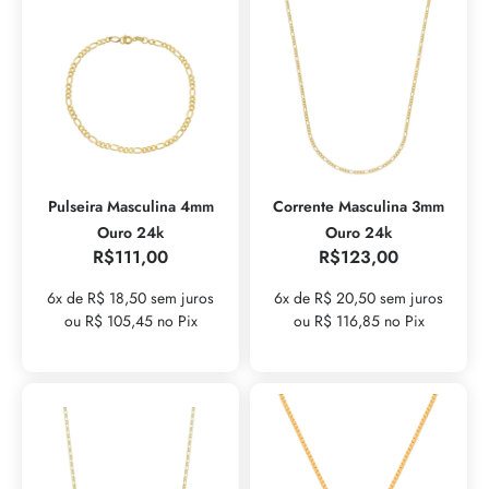
Pulseira Masculina 4mm
Corrente Masculina 3mm
Ouro 24k
Ouro 24k
R$
111,00
R$
123,00
6x de R$ 18,50 sem juros
6x de R$ 20,50 sem juros
ou R$ 105,45 no Pix
ou R$ 116,85 no Pix