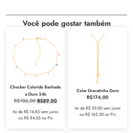
Você pode gostar também
Chocker Colorido Banhado
Colar Gravatinha Ouro
a Ouro 24k
R$
174,00
R$
106,00
R$
89,00
6x de R$ 29,00 sem juros
6x de R$ 14,83 sem juros
ou R$ 165,30 no Pix
ou R$ 84,55 no Pix