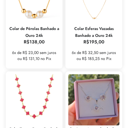
Colar de Pérolas Banhado a
Colar Esferas Vazadas
Ouro 24k
Banhado a Ouro 24k
R$
138,00
R$
195,00
6x de R$ 23,00 sem juros
6x de R$ 32,50 sem juros
ou R$ 131,10 no Pix
ou R$ 185,25 no Pix