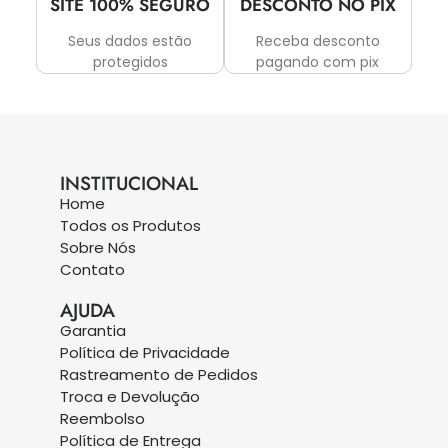
SITE 100% SEGURO
DESCONTO NO PIX
Seus dados estão
Receba desconto
protegidos
pagando com pix
INSTITUCIONAL
Home
Todos os Produtos
Sobre Nós
Contato
AJUDA
Garantia
Política de Privacidade
Rastreamento de Pedidos
Troca e Devolução
Reembolso
Política de Entrega