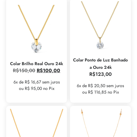
Colar Ponto de Luz Banhado
Colar Brilho Real Ouro 24k
a Ouro 24k
R$
150,00
R$
100,00
R$
123,00
6x de R$ 16,67 sem juros
6x de R$ 20,50 sem juros
ou R$ 95,00 no Pix
ou R$ 116,85 no Pix