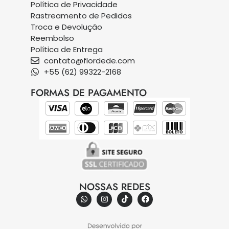
Política de Privacidade
Rastreamento de Pedidos
Troca e Devolução
Reembolso
Política de Entrega
contato@flordede.com
+55 (62) 99322-2168
FORMAS DE PAGAMENTO
NOSSAS REDES