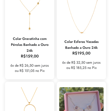
Colar Gravatinha com
Colar Esferas Vazadas
Pérolas Banhado a Ouro
Banhado a Ouro 24k
24k
R$
195,00
R$
159,00
6x de R$ 32,50 sem juros
6x de R$ 26,50 sem juros
ou R$ 185,25 no Pix
ou R$ 151,05 no Pix