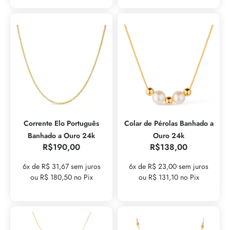
Corrente Elo Português
Colar de Pérolas Banhado a
Banhado a Ouro 24k
Ouro 24k
R$
190,00
R$
138,00
6x de R$ 31,67 sem juros
6x de R$ 23,00 sem juros
ou R$ 180,50 no Pix
ou R$ 131,10 no Pix