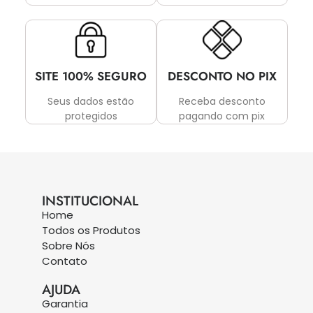
SITE 100% SEGURO
DESCONTO NO PIX
Seus dados estão
Receba desconto
protegidos
pagando com pix
INSTITUCIONAL
Home
Todos os Produtos
Sobre Nós
Contato
AJUDA
Garantia