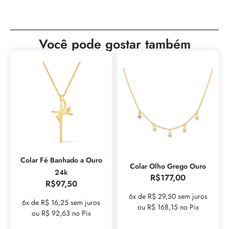
Você pode gostar também
Colar Fé Banhado a Ouro
Colar Olho Grego Ouro
24k
R$
177,00
R$
97,50
6x de R$ 29,50 sem juros
6x de R$ 16,25 sem juros
ou R$ 168,15 no Pix
ou R$ 92,63 no Pix