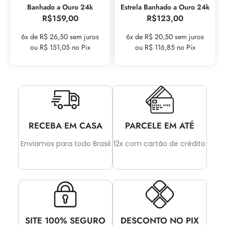
Banhado a Ouro 24k
Estrela Banhado a Ouro 24k
R$
159,00
R$
123,00
6x de R$ 26,50 sem juros
6x de R$ 20,50 sem juros
ou R$ 151,05 no Pix
ou R$ 116,85 no Pix
RECEBA EM CASA
PARCELE EM ATÉ
Enviamos para todo Brasil
12x com cartão de crédito
SITE 100% SEGURO
DESCONTO NO PIX