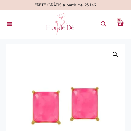
FRETE GRÁTIS a partir de R$149
0