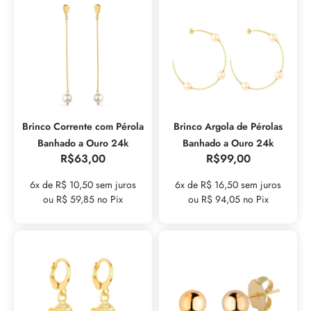
Brinco Corrente com Pérola
Brinco Argola de Pérolas
Banhado a Ouro 24k
Banhado a Ouro 24k
R$
63,00
R$
99,00
6x de R$ 10,50 sem juros
6x de R$ 16,50 sem juros
ou R$ 59,85 no Pix
ou R$ 94,05 no Pix