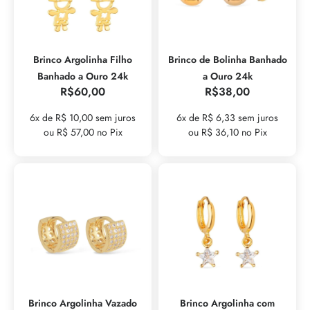
Brinco Argolinha Filho
Brinco de Bolinha Banhado
Banhado a Ouro 24k
a Ouro 24k
R$
60,00
R$
38,00
6x de R$ 10,00 sem juros
6x de R$ 6,33 sem juros
ou R$ 57,00 no Pix
ou R$ 36,10 no Pix
Brinco Argolinha Vazado
Brinco Argolinha com