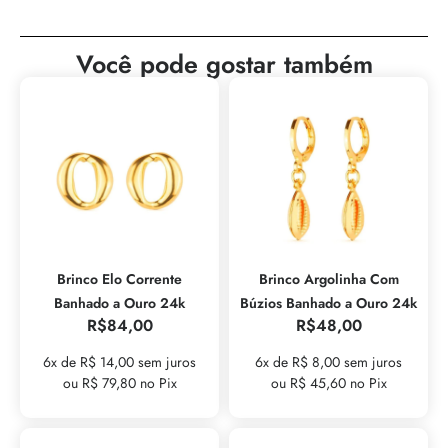
Você pode gostar também
Brinco Elo Corrente
Brinco Argolinha Com
Banhado a Ouro 24k
Búzios Banhado a Ouro 24k
R$
84,00
R$
48,00
6x de R$ 14,00 sem juros
6x de R$ 8,00 sem juros
ou R$ 79,80 no Pix
ou R$ 45,60 no Pix