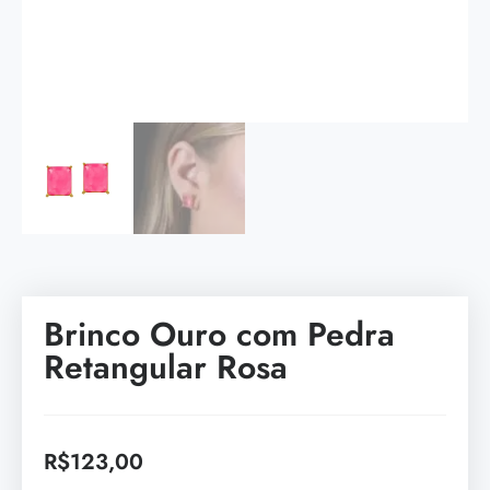
Brinco Ouro com Pedra
Retangular Rosa
R$
123,00