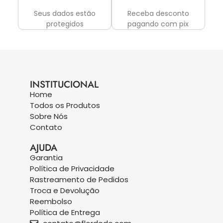
Seus dados estão
Receba desconto
protegidos
pagando com pix
INSTITUCIONAL
Home
Todos os Produtos
Sobre Nós
Contato
AJUDA
Garantia
Política de Privacidade
Rastreamento de Pedidos
Troca e Devolução
Reembolso
Política de Entrega