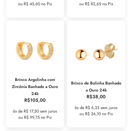
ou R$ 45,60 no Pix
ou R$ 82,65 no Pix
Brinco Argolinha com
Brinco de Bolinha Banhado
Zircônia Banhado a Ouro
a Ouro 24k
24k
R$
38,00
R$
105,00
6x de R$ 6,33 sem juros
6x de R$ 17,50 sem juros
ou R$ 36,10 no Pix
ou R$ 99,75 no Pix