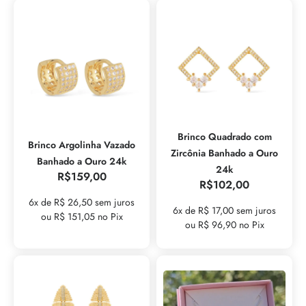
Brinco Quadrado com
Brinco Argolinha Vazado
Zircônia Banhado a Ouro
Banhado a Ouro 24k
24k
R$
159,00
R$
102,00
6x de R$ 26,50 sem juros
6x de R$ 17,00 sem juros
ou R$ 151,05 no Pix
ou R$ 96,90 no Pix