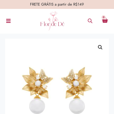
FRETE GRÁTIS a partir de R$149
0