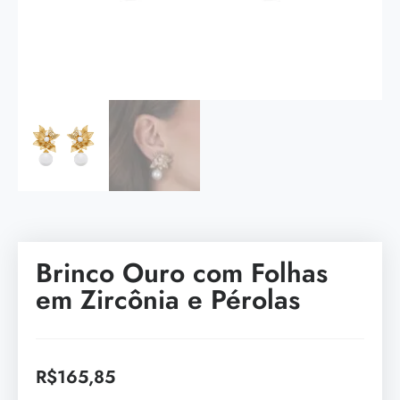
Brinco Ouro com Folhas
em Zircônia e Pérolas
R$
165,85