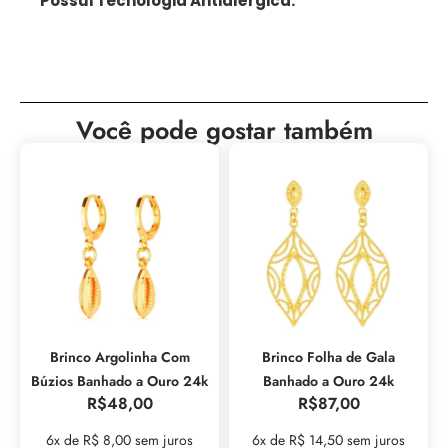
Possui Tecnologia Antialérgica.
Você pode gostar também
Brinco Argolinha Com
Brinco Folha de Gala
Búzios Banhado a Ouro 24k
Banhado a Ouro 24k
R$
48,00
R$
87,00
6x de R$ 8,00 sem juros
6x de R$ 14,50 sem juros