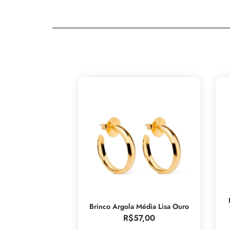
Brinco Argola Média Lisa Ouro
R$
57,00