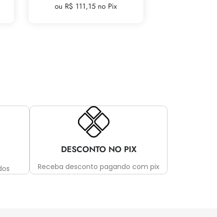
ou R$ 111,15 no Pix
DESCONTO NO PIX
Receba desconto pagando com pix
dos