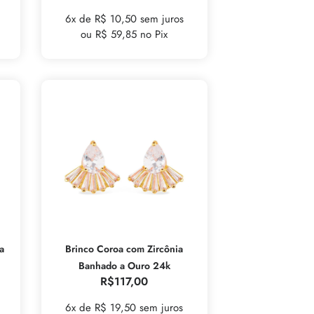
6x de R$ 10,50 sem juros
ou R$ 59,85 no Pix
a
Brinco Coroa com Zircônia
Banhado a Ouro 24k
R$
117,00
6x de R$ 19,50 sem juros