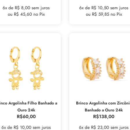
6x de R$ 8,00 sem juros
6x de R$ 10,50 sem juros
ou R$ 45,60 no Pix
ou R$ 59,85 no Pix
inco Argolinha Filho Banhado a
Brinco Argolinha com Zircôni
Ouro 24k
Banhado a Ouro 24k
R$
60,00
R$
138,00
6x de R$ 10,00 sem juros
6x de R$ 23,00 sem juros