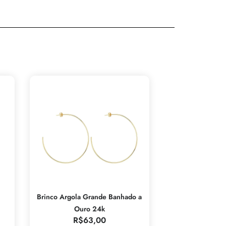
Brinco Argola Grande Banhado a
Ouro 24k
R$
63,00