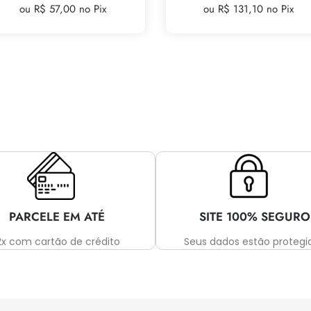
ou R$ 57,00 no Pix
ou R$ 131,10 no Pix
PARCELE EM ATÉ
SITE 100% SEGURO
2x com cartão de crédito
Seus dados estão protegi