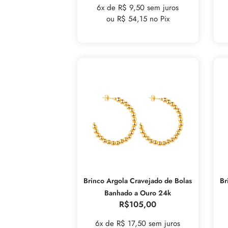
6x de R$ 9,50 sem juros
ou R$ 54,15 no Pix
Brinco Argola Cravejado de Bolas
Br
Banhado a Ouro 24k
R$
105,00
6x de R$ 17,50 sem juros