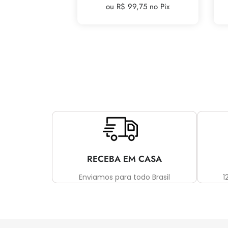
ou R$ 99,75 no Pix
RECEBA EM CASA
Enviamos para todo Brasil
1