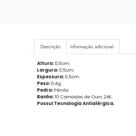
Descrição
Informação adicional
Altura:
0,5cm.
Largura:
0,5cm.
Espessura:
0,5cm.
Peso:
0,4g.
Pedra:
Pérola.
Banho:
10 Camadas de Ouro 24K.
Possui Tecnologia Antialérgica.