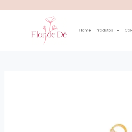
Home
Produtos
Col